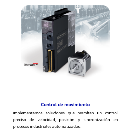
Control de movimiento
Implementamos soluciones que permiten un control
preciso de velocidad, posición y sincronización en
procesos industriales automatizados.