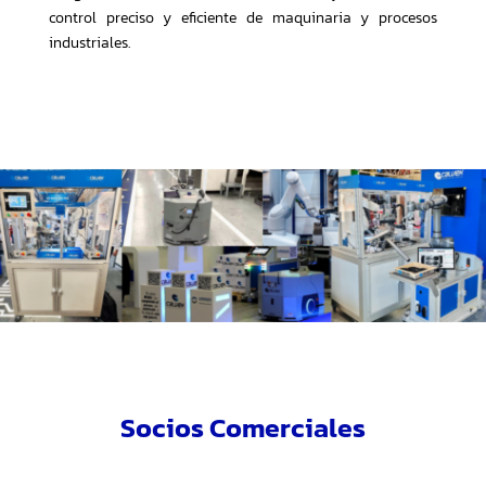
control preciso y eficiente de maquinaria y procesos
industriales.
Socios Comerciales