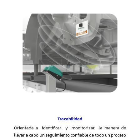
Trazabilidad
Orientada a
identificar
y
monitorizar
la manera de
llevar a cabo un seguimiento confiable de todo un proceso