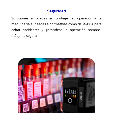
Seguridad
Soluciones enfocadas en proteger al operador y la
maquinaria alineadas a normativas como NOM-004 para
evitar accidentes y garantizar la operación hombre-
máquina segura