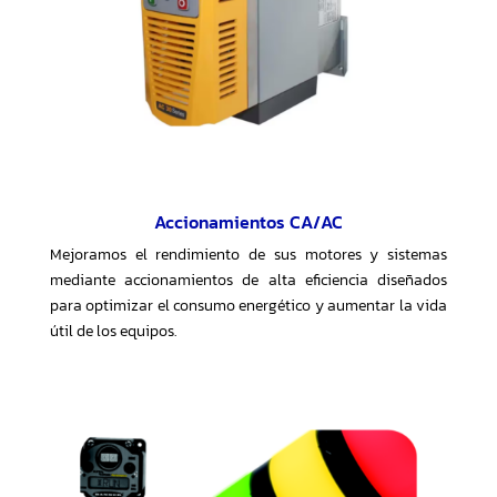
Accionamientos CA/AC
Mejoramos el rendimiento de sus motores y sistemas
mediante accionamientos de alta eficiencia diseñados
para optimizar el consumo energético y aumentar la vida
útil de los equipos.