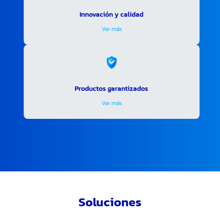
Innovación y calidad
Ver más
Productos garantizados
Ver más
Soluciones