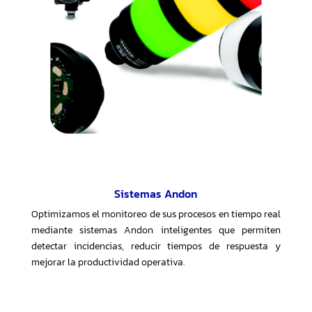
Sistemas Andon
Optimizamos el monitoreo de sus procesos en tiempo real
mediante sistemas Andon inteligentes que permiten
detectar incidencias, reducir tiempos de respuesta y
mejorar la productividad operativa.