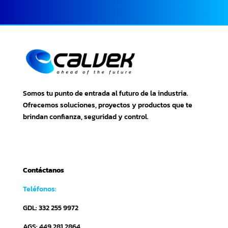
Somos tu punto de entrada al futuro de la industria.
Ofrecemos soluciones, proyectos y productos que te
brindan confianza, seguridad y control.
Contáctanos
Teléfonos:
GDL: 332 255 9972
AGS: 449 281 2864