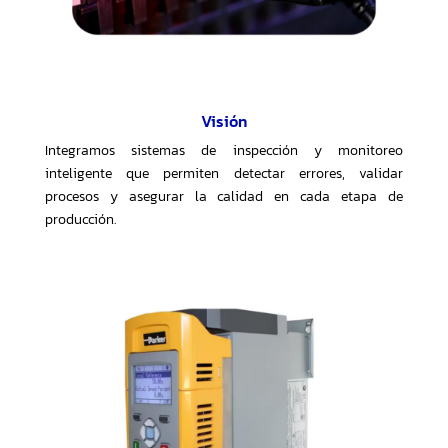
Visión
Integramos sistemas de inspección y monitoreo
inteligente que permiten detectar errores, validar
procesos y asegurar la calidad en cada etapa de
producción.