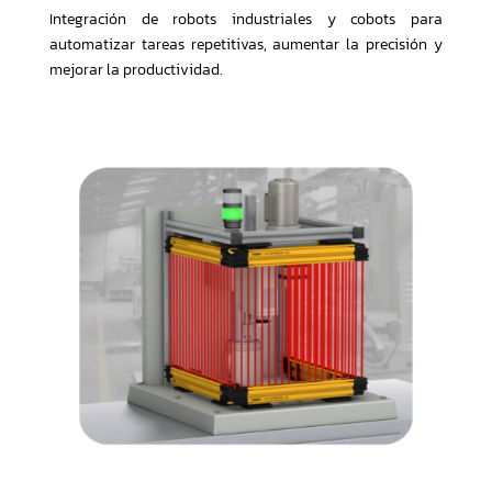
Integración de robots industriales y cobots para
automatizar tareas repetitivas, aumentar la precisión y
mejorar la productividad.