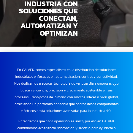
INDUSTRIA CON
SOLUCIONES QUE
CONECTAN,
AUTOMATIZAN Y
OPTIMIZAN
En CALVEK, somos especialistas en la distribución de soluciones
industriales enfocadas en automatización, control y conectividad.
Nos dedicamos a acercar tecnología de vanguardia a empresas que
buscan eficiencia, precisión y crecimiento sostenible en sus
procesos.
Trabajamos de la mano con marcas líderes a nivel global,
ofreciendo un portafolio confiable que abarca desde componentes
eléctricos hasta soluciones avanzadas para la industria 4.0.
Entendemos que cada operación es única, por eso en CALVEK
combinamos experiencia, innovación y servicio para ayudarte a