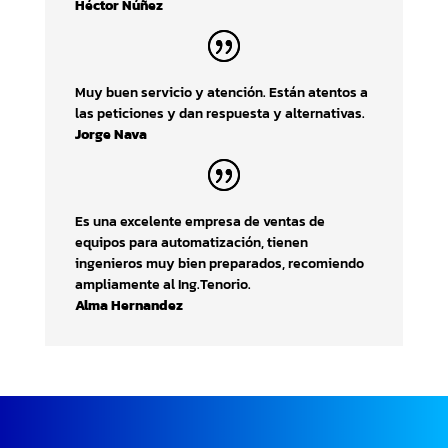
Héctor Núñez
Muy buen servicio y atención. Están atentos a
las peticiones y dan respuesta y alternativas.
Jorge Nava
Es una excelente empresa de ventas de
equipos para automatización, tienen
ingenieros muy bien preparados, recomiendo
ampliamente al Ing.Tenorio.
Alma Hernandez