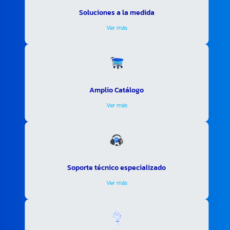
Soluciones a la medida
Ver más
Amplio Catálogo
Ver más
Soporte técnico especializado
Ver más