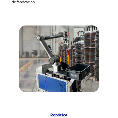
de fabricación.
Robótica