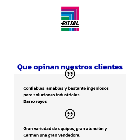
Que opinan nuestros clientes
Confiables, amables y bastante ingeniosos
para soluciones industriales.
Dario reyes
Gran variedad de equipos, gran atención y
Carmen una gran vendedora.