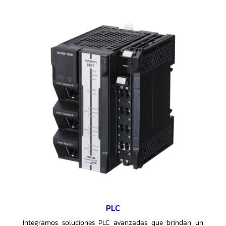
PLC
Integramos soluciones PLC avanzadas que brindan un