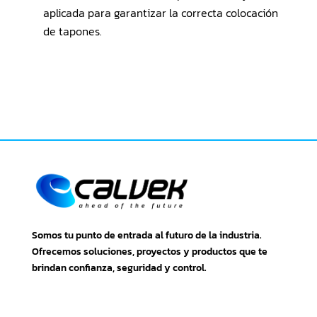
aplicada para garantizar la correcta colocación
de tapones.
Somos tu punto de entrada al futuro de la industria.
Ofrecemos soluciones, proyectos y productos que te
brindan confianza, seguridad y control.