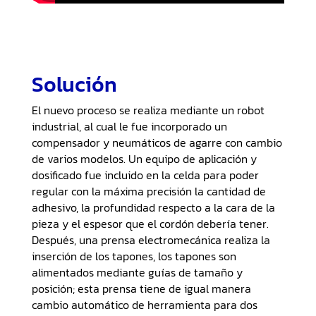
Solución
El nuevo proceso se realiza mediante un robot
industrial, al cual le fue incorporado un
compensador y neumáticos de agarre con cambio
de varios modelos. Un equipo de aplicación y
dosificado fue incluido en la celda para poder
regular con la máxima precisión la cantidad de
adhesivo, la profundidad respecto a la cara de la
pieza y el espesor que el cordón debería tener.
Después, una prensa electromecánica realiza la
inserción de los tapones, los tapones son
alimentados mediante guías de tamaño y
posición; esta prensa tiene de igual manera
cambio automático de herramienta para dos