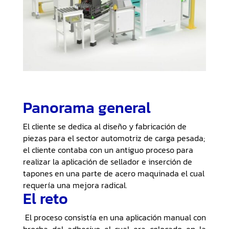
Panorama general
El cliente se dedica al diseño y fabricación de
piezas para el sector automotriz de carga pesada;
el cliente contaba con un antiguo proceso para
realizar la aplicación de sellador e inserción de
tapones en una parte de acero maquinada el cual
requería una mejora radical.
El reto
El proceso consistía en una aplicación manual con
brocha del adhesivo el cual era colocado en la