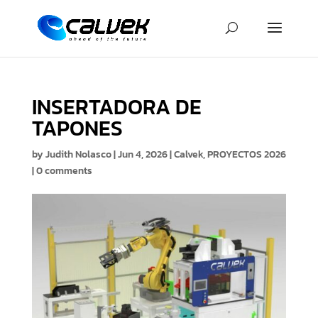
INSERTADORA DE
TAPONES
by
Judith Nolasco
|
Jun 4, 2026
|
Calvek
,
PROYECTOS 2026
|
0 comments