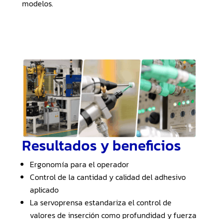
modelos.
Resultados y beneficios
Ergonomía para el operador
Control de la cantidad y calidad del adhesivo
aplicado
La servoprensa estandariza el control de
valores de inserción como profundidad y fuerza