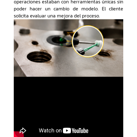
operaciones estaban con herramientas únicas sin
poder hacer un cambio de modelo. El cliente
solicita evaluar una mejora del proceso.