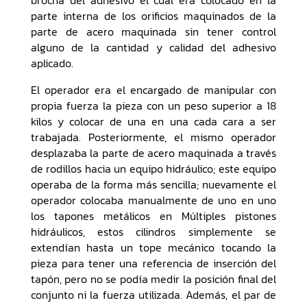
parte interna de los orificios maquinados de la
parte de acero maquinada sin tener control
alguno de la cantidad y calidad del adhesivo
aplicado.
El operador era el encargado de manipular con
propia fuerza la pieza con un peso superior a 18
kilos y colocar de una en una cada cara a ser
trabajada. Posteriormente, el mismo operador
desplazaba la parte de acero maquinada a través
de rodillos hacia un equipo hidráulico; este equipo
operaba de la forma más sencilla; nuevamente el
operador colocaba manualmente de uno en uno
los tapones metálicos en Múltiples pistones
hidráulicos, estos cilindros simplemente se
extendían hasta un tope mecánico tocando la
pieza para tener una referencia de inserción del
tapón, pero no se podía medir la posición final del
conjunto ni la fuerza utilizada. Además, el par de